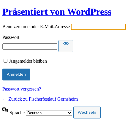
Präsentiert von WordPress
Benutzername oder E-Mail-Adresse
Passwort
Angemeldet bleiben
Passwort vergessen?
← Zurück zu Fischerfestlauf Gernsheim
Sprache