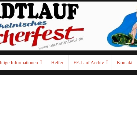
htige Informationen
Helfer
FF-Lauf Archiv
Kontakt