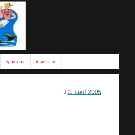
Sponsoren
Impressum
2. Lauf 2005