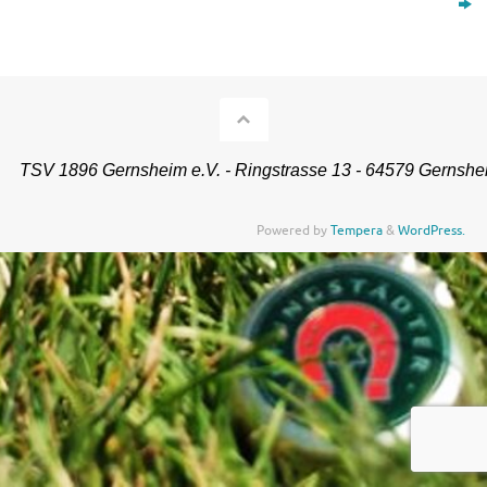
TSV 1896 Gernsheim e.V. - Ringstrasse 13 - 64579 Gernshe
Powered by
Tempera
&
WordPress.