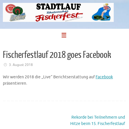
Zum
Inhalt
springen
Fischerfestlauf 2018 goes Facebook
3. August 2018
Wir werden 2018 die „Live“ Berichtserstattung auf
Facebook
präsentieren.
Rekorde bei Teilnehmern und
Hitze beim 15. Fischerfestlauf